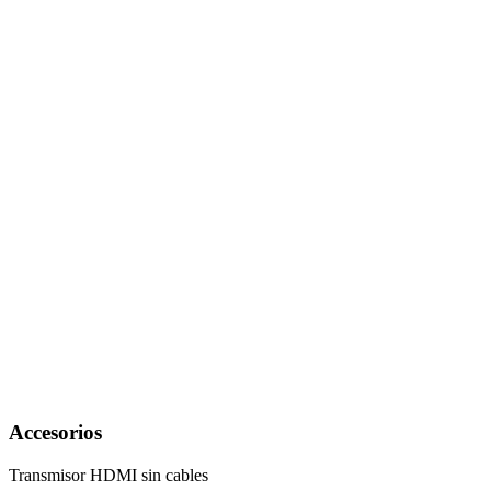
Accesorios
Transmisor HDMI sin cables