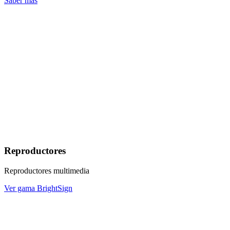
Saber más
Reproductores
Reproductores multimedia
Ver gama BrightSign