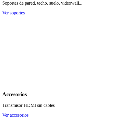
Soportes de pared, techo, suelo, videowall...
Ver soportes
Accesorios
Transmisor HDMI sin cables
Ver accesorios