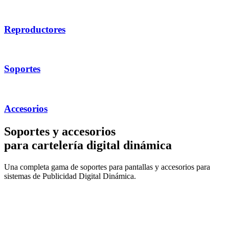
Reproductores
Soportes
Accesorios
Soportes y accesorios
para cartelería digital dinámica
Una completa gama de soportes para pantallas y accesorios para
sistemas de Publicidad Digital Dinámica.