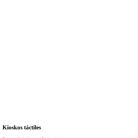
Kioskos táctiles