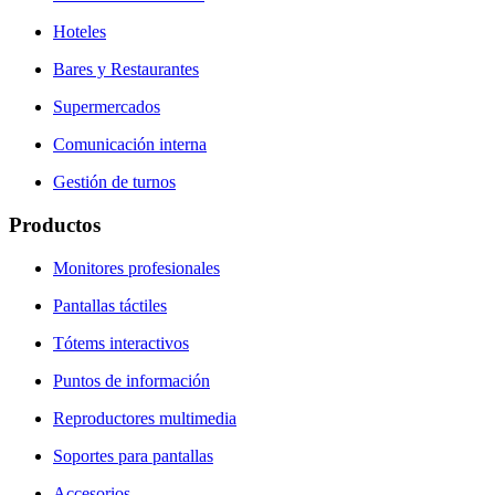
Hoteles
Bares y Restaurantes
Supermercados
Comunicación interna
Gestión de turnos
Productos
Monitores profesionales
Pantallas táctiles
Tótems interactivos
Puntos de información
Reproductores multimedia
Soportes para pantallas
Accesorios