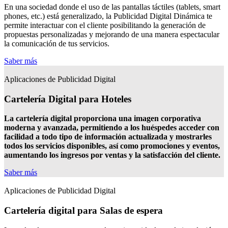
En una sociedad donde el uso de las pantallas táctiles (tablets, smart
phones, etc.) está generalizado, la Publicidad Digital Dinámica te
permite interactuar con el cliente posibilitando la generación de
propuestas personalizadas y mejorando de una manera espectacular
la comunicación de tus servicios.
Saber más
Aplicaciones de Publicidad Digital
Cartelería Digital para Hoteles
La cartelería digital proporciona una imagen corporativa
moderna y avanzada, permitiendo a los huéspedes acceder con
facilidad a todo tipo de información actualizada y mostrarles
todos los servicios disponibles, así como promociones y eventos,
aumentando los ingresos por ventas y la satisfacción del cliente.
Saber más
Aplicaciones de Publicidad Digital
Cartelería digital para Salas de espera