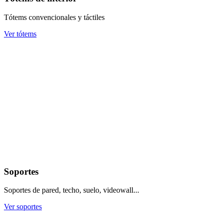
Tótems convencionales y táctiles
Ver tótems
Soportes
Soportes de pared, techo, suelo, videowall...
Ver soportes