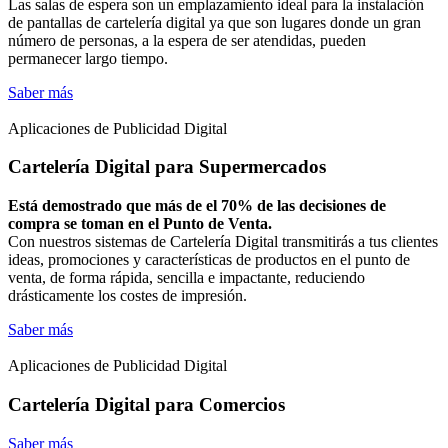
Las salas de espera son un emplazamiento ideal para la instalación
de pantallas de cartelería digital ya que son lugares donde un gran
número de personas, a la espera de ser atendidas, pueden
permanecer largo tiempo.
Saber más
Aplicaciones de Publicidad Digital
Cartelería Digital para Supermercados
Está demostrado que más de el 70% de las decisiones de
compra se toman en el Punto de Venta.
Con nuestros sistemas de Cartelería Digital transmitirás a tus clientes
ideas, promociones y características de productos en el punto de
venta, de forma rápida, sencilla e impactante, reduciendo
drásticamente los costes de impresión.
Saber más
Aplicaciones de Publicidad Digital
Cartelería Digital para Comercios
Saber más