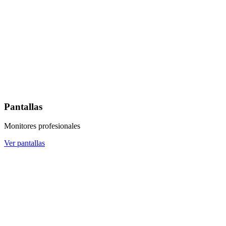
Pantallas
Monitores profesionales
Ver pantallas