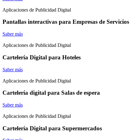
Aplicaciones de Publicidad Digital
Pantallas interactivas para Empresas de Servicios
Saber más
Aplicaciones de Publicidad Digital
Cartelería Digital para Hoteles
Saber más
Aplicaciones de Publicidad Digital
Cartelería digital para Salas de espera
Saber más
Aplicaciones de Publicidad Digital
Cartelería Digital para Supermercados