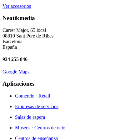
Ver accesorios
Neotikmedia
Carrer Major, 65 local
08810 Sant Pere de Ribes
Barcelona
España
934 255 846
Google Maps
Aplicaciones
Comercio · Retail
Empresas de servicios
Salas de espera
Museos · Centros de ocio
Centros de enseñanza