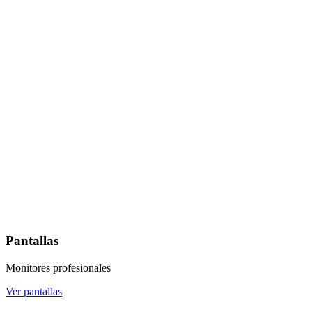
Pantallas
Monitores profesionales
Ver pantallas