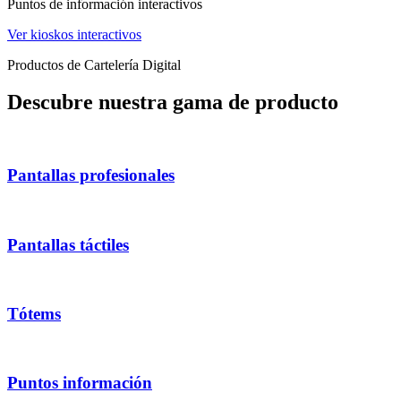
Puntos de información interactivos
Ver kioskos interactivos
Productos de Cartelería Digital
Descubre nuestra gama de producto
Pantallas profesionales
Pantallas táctiles
Tótems
Puntos información