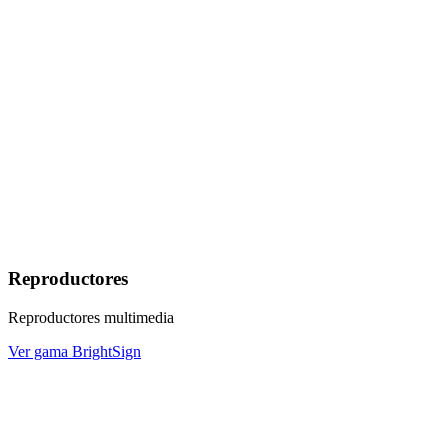
Reproductores
Reproductores multimedia
Ver gama BrightSign