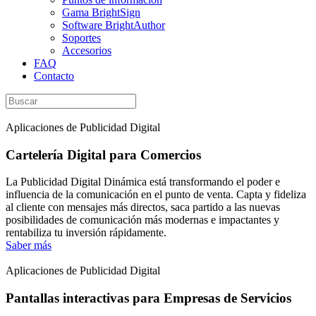
Gama BrightSign
Software BrightAuthor
Soportes
Accesorios
FAQ
Contacto
Aplicaciones de Publicidad Digital
Cartelería Digital para Comercios
La Publicidad Digital Dinámica está transformando el poder e
influencia de la comunicación en el punto de venta. Capta y fideliza
al cliente con mensajes más directos, saca partido a las nuevas
posibilidades de comunicación más modernas e impactantes y
rentabiliza tu inversión rápidamente.
Saber más
Aplicaciones de Publicidad Digital
Pantallas interactivas para Empresas de Servicios