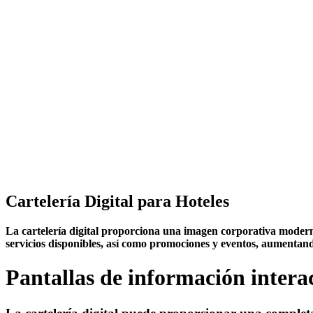
Cartelería Digital para Hoteles
La cartelería digital proporciona una imagen corporativa moderna
servicios disponibles, así como promociones y eventos, aumentando 
Pantallas de información intera