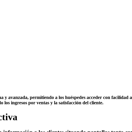
 y avanzada, permitiendo a los huéspedes acceder con facilidad a 
los ingresos por ventas y la satisfacción del cliente.
ctiva