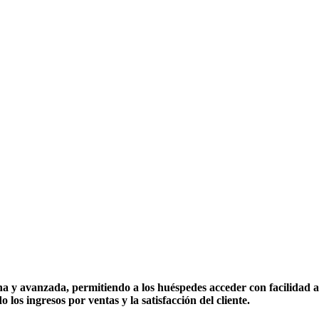
 y avanzada, permitiendo a los huéspedes acceder con facilidad a 
los ingresos por ventas y la satisfacción del cliente.