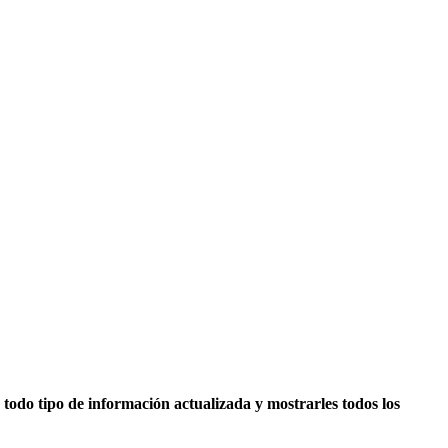
todo tipo de información actualizada y mostrarles todos los