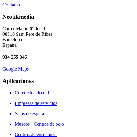
Contacto
Neotikmedia
Carrer Major, 65 local
08810 Sant Pere de Ribes
Barcelona
España
934 255 846
Google Maps
Aplicaciones
Comercio · Retail
Empresas de servicios
Salas de espera
Museos · Centros de ocio
Centros de enseñanza