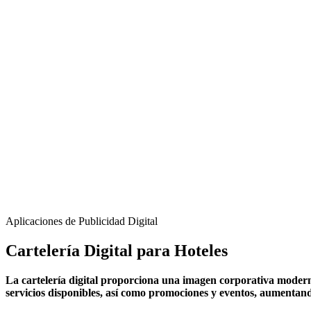
Aplicaciones de Publicidad Digital
Cartelería Digital para Hoteles
La cartelería digital proporciona una imagen corporativa moderna
servicios disponibles, así como promociones y eventos, aumentando 