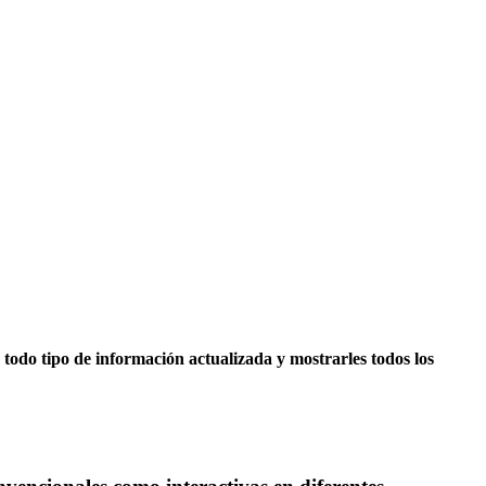
todo tipo de información actualizada y mostrarles todos los